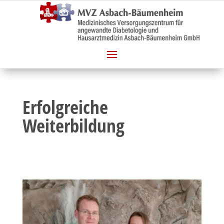
Erfolgreiche
Weiterbildung