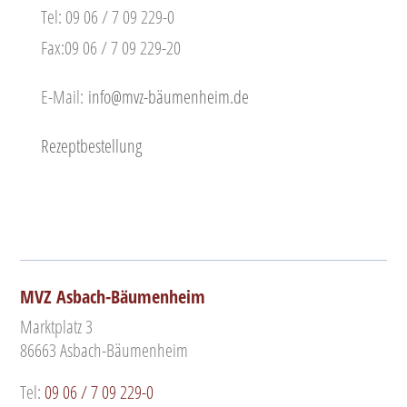
Tel: 09 06 / 7 09 229-0
Fax:09 06 / 7 09 229-20
E-Mail:
info@mvz-bäumenheim.de
Rezeptbestellung
MVZ Asbach-Bäumenheim
Marktplatz 3
86663 Asbach-Bäumenheim
Tel:
09 06 / 7 09 229-0