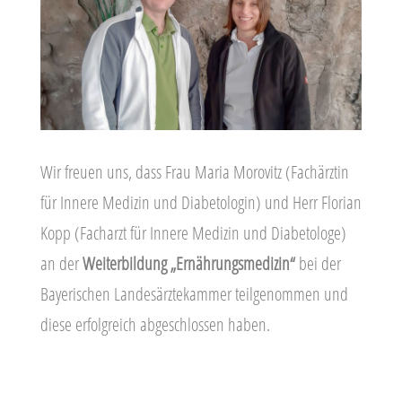
Wir freuen uns, dass Frau Maria Morovitz (Fachärztin
für Innere Medizin und Diabetologin) und Herr Florian
Kopp (Facharzt für Innere Medizin und Diabetologe)
an der
Weiterbildung
„Ernährungsmedizin“
bei der
Bayerischen Landesärztekammer teilgenommen und
diese erfolgreich abgeschlossen haben.