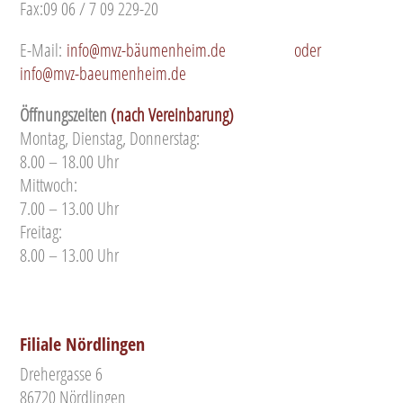
Fax:09 06 / 7 09 229-20
E-Mail:
info@mvz-bäumenheim.de
oder
info@mvz-baeumenheim.de
Öffnungszeiten
(nach Vereinbarung)
Montag, Dienstag, Donnerstag:
8.00 – 18.00 Uhr
Mittwoch:
7.00 – 13.00 Uhr
Freitag:
8.00 – 13.00 Uhr
Filiale Nördlingen
Drehergasse 6
86720 Nördlingen