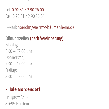
Tel:
0 90 81 / 2 90 26 00
Fax: 0 90 81 / 2 90 26 01
E-Mail:
noerdlingen@mvz-bäumenheim.de
Öffnungszeiten
(nach Vereinbarung)
Montag:
8:00 – 17:00 Uhr
Donnerstag:
7:00 – 17:00 Uhr
Freitag:
8:00 – 12:00 Uhr
Filiale Nordendorf
Hauptstraße 30
86695 Nordendorf