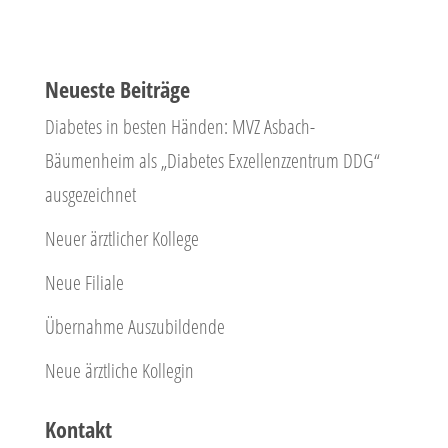
Neueste Beiträge
Diabetes in besten Händen: MVZ Asbach-
Bäumenheim als „Diabetes Exzellenzzentrum DDG“
ausgezeichnet
Neuer ärztlicher Kollege
Neue Filiale
Übernahme Auszubildende
Neue ärztliche Kollegin
Kontakt