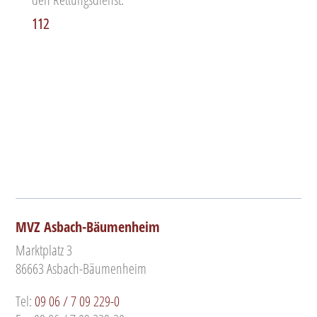
112
MVZ Asbach-Bäumenheim
Marktplatz 3
86663 Asbach-Bäumenheim
Tel:
09 06 / 7 09 229-0