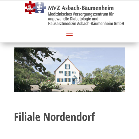
Filiale Nordendorf