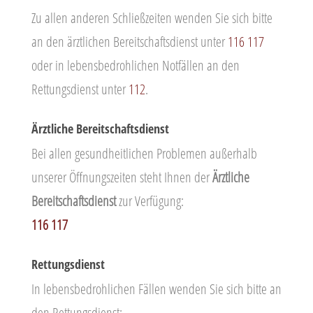
Zu allen anderen Schließzeiten wenden Sie sich bitte
an den ärztlichen Bereitschaftsdienst unter
116 117
oder in lebensbedrohlichen Notfällen an den
Rettungsdienst unter
112
.
Ärztliche Bereitschaftsdienst
Bei allen gesundheitlichen Problemen außerhalb
unserer Öffnungszeiten steht Ihnen der
Ärztliche
Bereitschaftsdienst
zur Verfügung:
116 117
Rettungsdienst
In lebensbedrohlichen Fällen wenden Sie sich bitte an
den
Rettungsdienst: