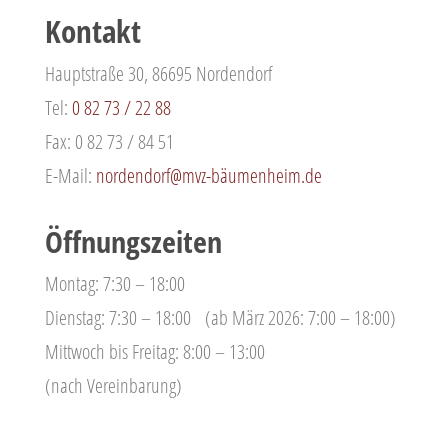
Kontakt
Hauptstraße 30, 86695 Nordendorf
Tel:
0 82 73 / 22 88
Fax: 0 82 73 / 84 51
E-Mail:
nordendorf@mvz-bäumenheim.de
Öffnungszeiten
Montag: 7:30 – 18:00
Dienstag: 7:30 – 18:00 (ab März 2026: 7:00 – 18:00)
Mittwoch bis Freitag: 8:00 – 13:00
(nach Vereinbarung)