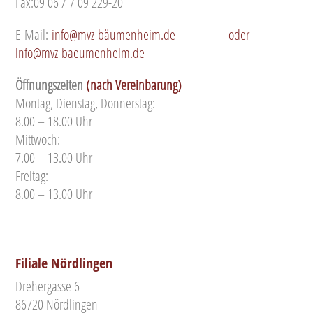
Fax:09 06 / 7 09 229-20
E-Mail:
info@mvz-bäumenheim.de
oder
info@mvz-baeumenheim.de
Öffnungszeiten
(nach Vereinbarung)
Montag, Dienstag, Donnerstag:
8.00 – 18.00 Uhr
Mittwoch:
7.00 – 13.00 Uhr
Freitag:
8.00 – 13.00 Uhr
Filiale Nördlingen
Drehergasse 6
86720 Nördlingen