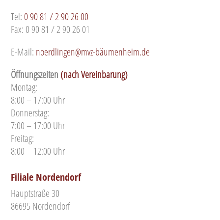
Tel:
0 90 81 / 2 90 26 00
Fax: 0 90 81 / 2 90 26 01
E-Mail:
noerdlingen@mvz-bäumenheim.de
Öffnungszeiten
(nach Vereinbarung)
Montag:
8:00 – 17:00 Uhr
Donnerstag:
7:00 – 17:00 Uhr
Freitag:
8:00 – 12:00 Uhr
Filiale Nordendorf
Hauptstraße 30
86695 Nordendorf