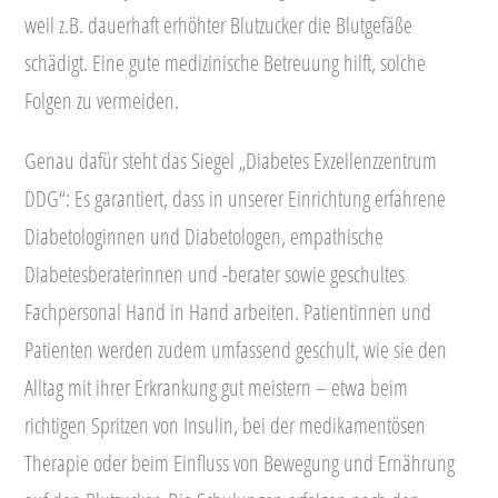
weil z.B. dauerhaft erhöhter Blutzucker die Blutgefäße
schädigt. Eine gute medizinische Betreuung hilft, solche
Folgen zu vermeiden.
Genau dafür steht das Siegel „Diabetes Exzellenzzentrum
DDG“: Es garantiert, dass in unserer Einrichtung erfahrene
Diabetologinnen und Diabetologen, empathische
Diabetesberaterinnen und -berater sowie geschultes
Fachpersonal Hand in Hand arbeiten. Patientinnen und
Patienten werden zudem umfassend geschult, wie sie den
Alltag mit ihrer Erkrankung gut meistern – etwa beim
richtigen Spritzen von Insulin, bei der medikamentösen
Therapie oder beim Einfluss von Bewegung und Ernährung