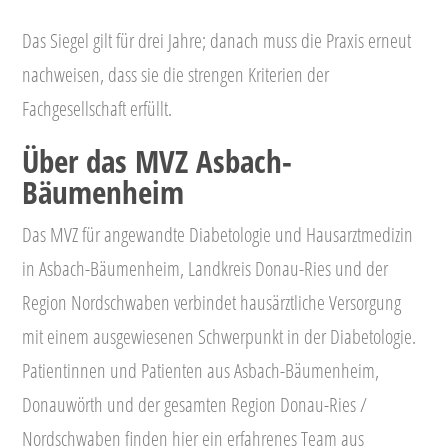
Das Siegel gilt für drei Jahre; danach muss die Praxis erneut
nachweisen, dass sie die strengen Kriterien der
Fachgesellschaft erfüllt.
Über das MVZ Asbach-
Bäumenheim
Das MVZ für angewandte Diabetologie und Hausarztmedizin
in Asbach-Bäumenheim, Landkreis Donau-Ries und der
Region Nordschwaben verbindet hausärztliche Versorgung
mit einem ausgewiesenen Schwerpunkt in der Diabetologie.
Patientinnen und Patienten aus Asbach-Bäumenheim,
Donauwörth und der gesamten Region Donau-Ries /
Nordschwaben finden hier ein erfahrenes Team aus