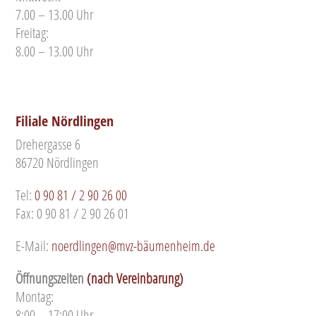
7.00 – 13.00 Uhr
Freitag:
8.00 – 13.00 Uhr
Filiale Nördlingen
Drehergasse 6
86720 Nördlingen
Tel:
0 90 81 / 2 90 26 00
Fax: 0 90 81 / 2 90 26 01
E-Mail:
noerdlingen@mvz-bäumenheim.de
Öffnungszeiten
(nach Vereinbarung)
Montag:
8:00 – 17:00 Uhr