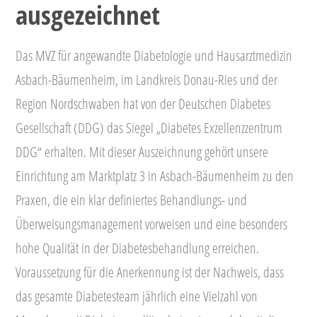
ausgezeichnet
Das MVZ für angewandte Diabetologie und Hausarztmedizin
Asbach-Bäumenheim, im Landkreis Donau-Ries und der
Region Nordschwaben hat von der Deutschen Diabetes
Gesellschaft (DDG) das Siegel „Diabetes Exzellenzzentrum
DDG“ erhalten. Mit dieser Auszeichnung gehört unsere
Einrichtung am Marktplatz 3 in Asbach-Bäumenheim zu den
Praxen, die ein klar definiertes Behandlungs- und
Überweisungsmanagement vorweisen und eine besonders
hohe Qualität in der Diabetesbehandlung erreichen.
Voraussetzung für die Anerkennung ist der Nachweis, dass
das gesamte Diabetesteam jährlich eine Vielzahl von