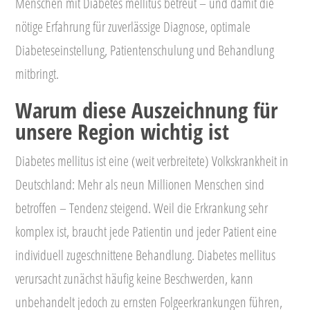
Menschen mit Diabetes mellitus betreut – und damit die
nötige Erfahrung für zuverlässige Diagnose, optimale
Diabeteseinstellung, Patientenschulung und Behandlung
mitbringt.
Warum diese Auszeichnung für
unsere Region wichtig ist
Diabetes mellitus ist eine (weit verbreitete) Volkskrankheit in
Deutschland: Mehr als neun Millionen Menschen sind
betroffen – Tendenz steigend. Weil die Erkrankung sehr
komplex ist, braucht jede Patientin und jeder Patient eine
individuell zugeschnittene Behandlung. Diabetes mellitus
verursacht zunächst häufig keine Beschwerden, kann
unbehandelt jedoch zu ernsten Folgeerkrankungen führen,