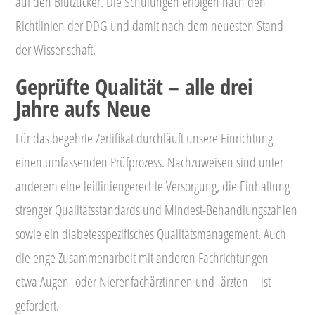
auf den Blutzucker. Die Schulungen erfolgen nach den
Richtlinien der DDG und damit nach dem neuesten Stand
der Wissenschaft.
Geprüfte Qualität – alle drei
Jahre aufs Neue
Für das begehrte Zertifikat durchläuft unsere Einrichtung
einen umfassenden Prüfprozess. Nachzuweisen sind unter
anderem eine leitliniengerechte Versorgung, die Einhaltung
strenger Qualitätsstandards und Mindest-Behandlungszahlen
sowie ein diabetesspezifisches Qualitätsmanagement. Auch
die enge Zusammenarbeit mit anderen Fachrichtungen –
etwa Augen- oder Nierenfachärztinnen und -ärzten – ist
gefordert.