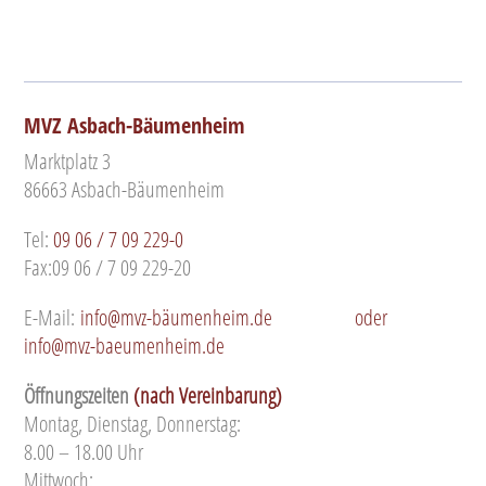
MVZ Asbach-Bäumenheim
Marktplatz 3
86663 Asbach-Bäumenheim
Tel:
09 06 / 7 09 229-0
Fax:09 06 / 7 09 229-20
E-Mail:
info@mvz-bäumenheim.de
oder
info@mvz-baeumenheim.de
Öffnungszeiten
(nach Vereinbarung)
Montag, Dienstag, Donnerstag:
8.00 – 18.00 Uhr
Mittwoch: