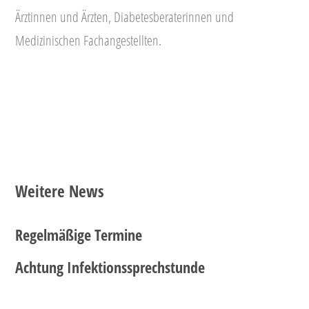
Ärztinnen und Ärzten, Diabetesberaterinnen und
Medizinischen Fachangestellten.
Weitere News
Regelmäßige Termine
Achtung Infektionssprechstunde