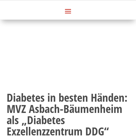
Diabetes in besten Händen:
MVZ Asbach-Bäumenheim
als „Diabetes
Exzellenzzentrum DDG“