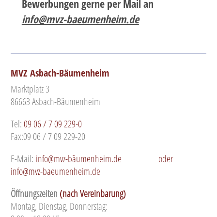
Bewerbungen
gerne per Mail an
info@mvz-baeumenheim.de
MVZ Asbach-Bäumenheim
Marktplatz 3
86663 Asbach-Bäumenheim
Tel:
09 06 / 7 09 229-0
Fax:09 06 / 7 09 229-20
E-Mail:
info@mvz-bäumenheim.de
oder
info@mvz-baeumenheim.de
Öffnungszeiten
(nach Vereinbarung)
Montag, Dienstag, Donnerstag: