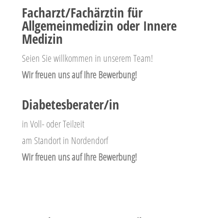
Facharzt/Fachärztin für
Allgemeinmedizin oder Innere
Medizin
Seien Sie willkommen in unserem Team!
Wir freuen uns auf Ihre Bewerbung!
Diabetesberater/in
in Voll- oder Teilzeit
am Standort in Nordendorf
Wir freuen uns auf Ihre Bewerbung!