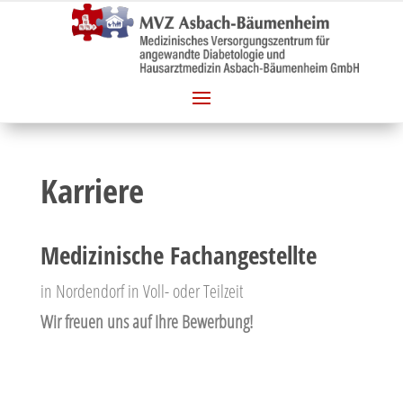
Karriere
Medizinische Fachangestellte
in Nordendorf in Voll- oder Teilzeit
Wir freuen uns auf Ihre Bewerbung!