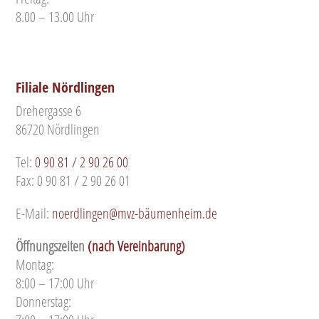
8.00 – 13.00 Uhr
Filiale Nördlingen
Drehergasse 6
86720 Nördlingen
Tel:
0 90 81 / 2 90 26 00
Fax: 0 90 81 / 2 90 26 01
E-Mail:
noerdlingen@mvz-bäumenheim.de
Öffnungszeiten
(nach Vereinbarung)
Montag:
8:00 – 17:00 Uhr
Donnerstag: