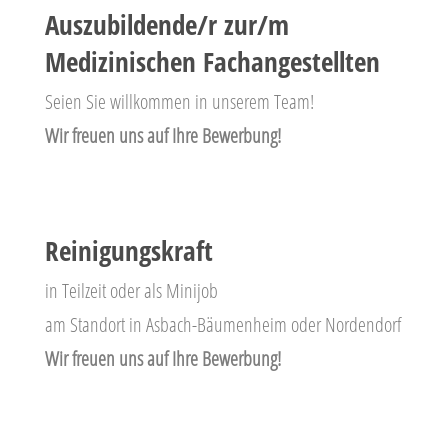
Auszubildende/r zur/m
Medizinischen Fachangestellten
Seien Sie willkommen in unserem Team!
Wir freuen uns auf Ihre Bewerbung!
Reinigungskraft
in Teilzeit oder als Minijob
am Standort in Asbach-Bäumenheim oder Nordendorf
Wir freuen uns auf Ihre Bewerbung!