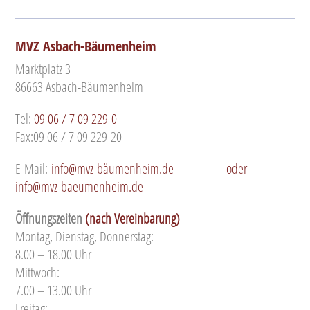
MVZ Asbach-Bäumenheim
Marktplatz 3
86663 Asbach-Bäumenheim
Tel:
09 06 / 7 09 229-0
Fax:09 06 / 7 09 229-20
E-Mail:
info@mvz-bäumenheim.de
oder
info@mvz-baeumenheim.de
Öffnungszeiten
(nach Vereinbarung)
Montag, Dienstag, Donnerstag:
8.00 – 18.00 Uhr
Mittwoch:
7.00 – 13.00 Uhr
Freitag: