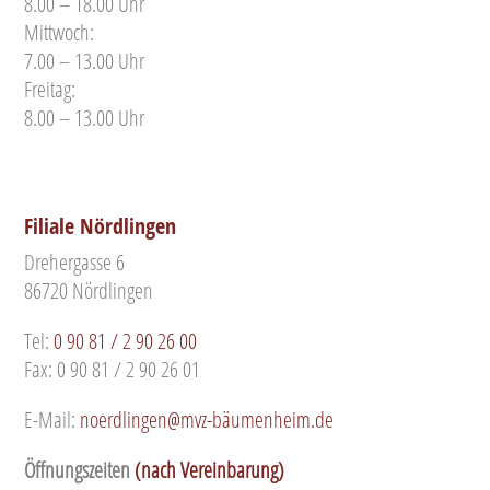
8.00 – 18.00 Uhr
Mittwoch:
7.00 – 13.00 Uhr
Freitag:
8.00 – 13.00 Uhr
Filiale Nördlingen
Drehergasse 6
86720 Nördlingen
Tel:
0 90 81 / 2 90 26 00
Fax: 0 90 81 / 2 90 26 01
E-Mail:
noerdlingen@mvz-bäumenheim.de
Öffnungszeiten
(nach Vereinbarung)