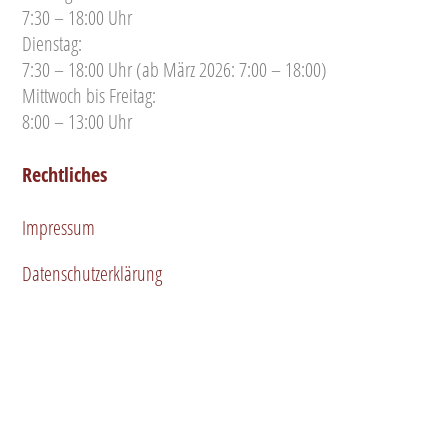
7:30 – 18:00 Uhr
Dienstag:
7:30 – 18:00 Uhr (ab März 2026: 7:00 – 18:00)
Mittwoch bis Freitag:
8:00 – 13:00 Uhr
Rechtliches
Impressum
Datenschutzerklärung