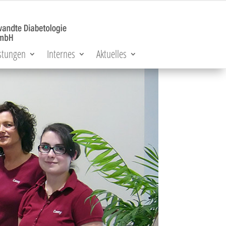
stungen
Internes
Aktuelles