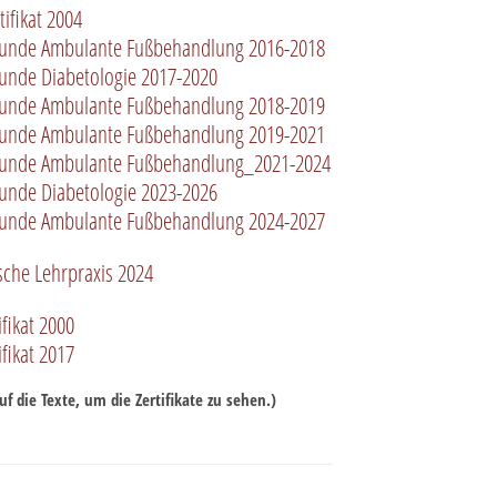
ifikat 2004
unde Ambulante Fußbehandlung 2016-2018
nde Diabetologie 2017-2020
unde Ambulante Fußbehandlung 2018-2019
unde Ambulante Fußbehandlung 2019-2021
unde Ambulante Fußbehandlung_2021-2024
nde Diabetologie 2023-2026
unde Ambulante Fußbehandlung 2024-2027
che Lehrpraxis 2024
fikat 2000
fikat 2017
uf die Texte, um die Zertifikate zu sehen.)