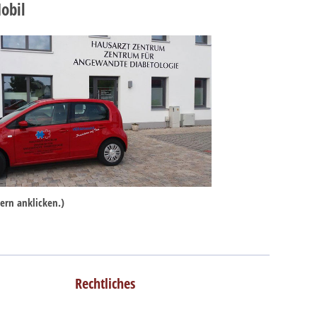
obil
ern anklicken.)
Rechtliches