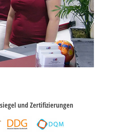
siegel und Zertifizierungen