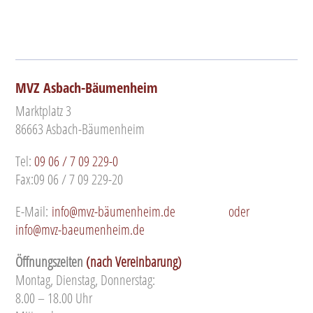
MVZ Asbach-Bäumenheim
Marktplatz 3
86663 Asbach-Bäumenheim
Tel:
09 06 / 7 09 229-0
Fax:09 06 / 7 09 229-20
E-Mail:
info@mvz-bäumenheim.de
oder
info@mvz-baeumenheim.de
Öffnungszeiten
(nach Vereinbarung)
Montag, Dienstag, Donnerstag:
8.00 – 18.00 Uhr