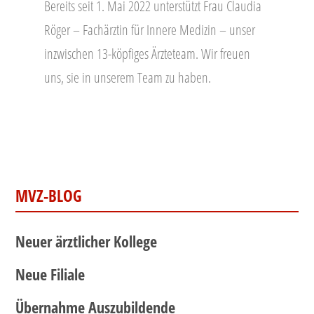
Bereits seit 1. Mai 2022 unterstützt Frau Claudia
Röger – Fachärztin für Innere Medizin – unser
inzwischen 13-köpfiges Ärzteteam. Wir freuen
uns, sie in unserem Team zu haben.
MVZ-BLOG
Neuer ärztlicher Kollege
Neue Filiale
Übernahme Auszubildende