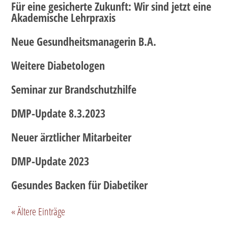
Für eine gesicherte Zukunft: Wir sind jetzt eine
Akademische Lehrpraxis
Neue Gesundheitsmanagerin B.A.
Weitere Diabetologen
Seminar zur Brandschutzhilfe
DMP-Update 8.3.2023
Neuer ärztlicher Mitarbeiter
DMP-Update 2023
Gesundes Backen für Diabetiker
« Ältere Einträge