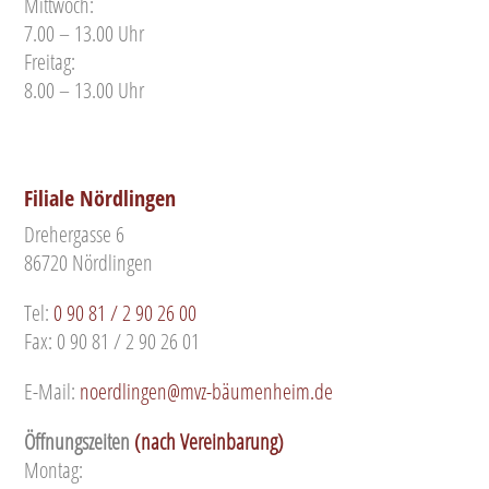
Mittwoch:
7.00 – 13.00 Uhr
Freitag:
8.00 – 13.00 Uhr
Filiale Nördlingen
Drehergasse 6
86720 Nördlingen
Tel:
0 90 81 / 2 90 26 00
Fax: 0 90 81 / 2 90 26 01
E-Mail:
noerdlingen@mvz-bäumenheim.de
Öffnungszeiten
(nach Vereinbarung)
Montag: