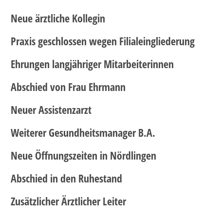
Neue ärztliche Kollegin
Praxis geschlossen wegen Filialeingliederung
Ehrungen langjähriger Mitarbeiterinnen
Abschied von Frau Ehrmann
Neuer Assistenzarzt
Weiterer Gesundheitsmanager B.A.
Neue Öffnungszeiten in Nördlingen
Abschied in den Ruhestand
Zusätzlicher Ärztlicher Leiter