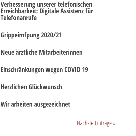
Verbesserung unserer telefonischen
Erreichbarkeit: Digitale Assistenz für
Telefonanrufe
Grippeimfpung 2020/21
Neue ärztliche Mitarbeiterinnen
Einschränkungen wegen COVID 19
Herzlichen Glückwunsch
Wir arbeiten ausgezeichnet
Nächste Einträge »