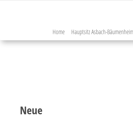
Home
Hauptsitz Asbach-Bäumenhei
Neue