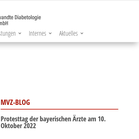
stungen
Internes
Aktuelles
MVZ-BLOG
Protesttag der bayerischen Ärzte am 10.
Oktober 2022