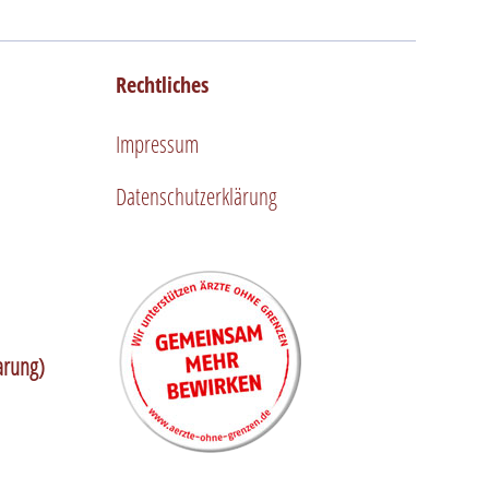
Rechtliches
Impressum
Datenschutzerklärung
arung)