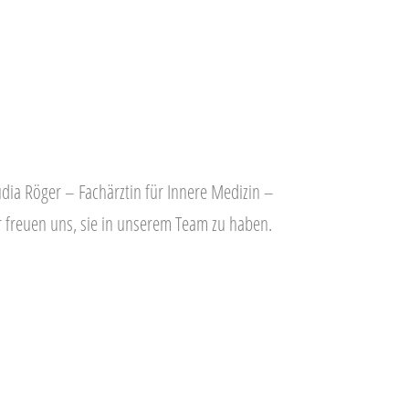
audia Röger – Fachärztin für Innere Medizin –
r freuen uns, sie in unserem Team zu haben.