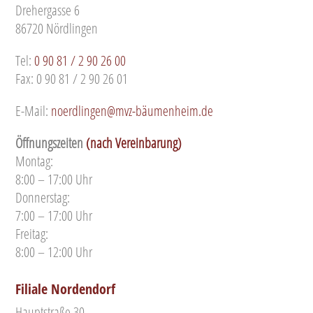
Drehergasse 6
86720 Nördlingen
Tel:
0 90 81 / 2 90 26 00
Fax: 0 90 81 / 2 90 26 01
E-Mail:
noerdlingen@mvz-bäumenheim.de
Öffnungszeiten
(nach Vereinbarung)
Montag:
8:00 – 17:00 Uhr
Donnerstag:
7:00 – 17:00 Uhr
Freitag:
8:00 – 12:00 Uhr
Filiale Nordendorf
Hauptstraße 30