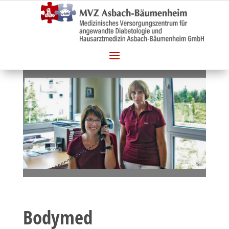
Bodymed