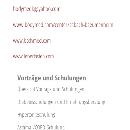
bodymedkj@yahoo.com
www.bodymed.com/center/asbach-baeumenheim
www.bodymed.com
www.leberfasten.com
Vorträge und Schulungen
Übersicht Vorträge und Schulungen
Diabetesschulungen und Ernährungs­beratung
Hypertonieschulung
Asthma-/COPD-Schulung