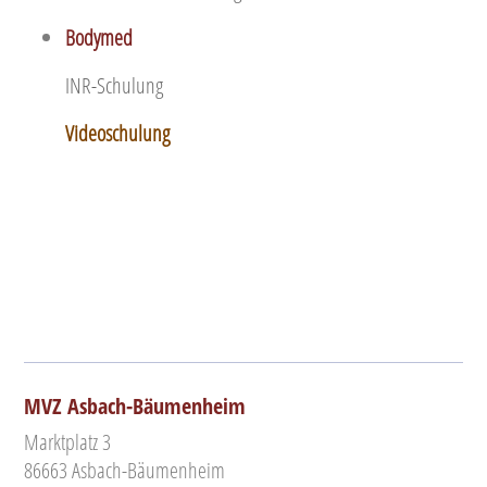
Bodymed
INR-Schulung
Videoschulung
MVZ Asbach-Bäumenheim
Marktplatz 3
86663 Asbach-Bäumenheim