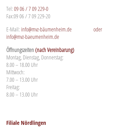
Tel:
09 06 / 7 09 229-0
Fax:09 06 / 7 09 229-20
E-Mail:
info@mvz-bäumenheim.de
oder
info@mvz-baeumenheim.de
Öffnungszeiten
(nach Vereinbarung)
Montag, Dienstag, Donnerstag:
8.00 – 18.00 Uhr
Mittwoch:
7.00 – 13.00 Uhr
Freitag:
8.00 – 13.00 Uhr
Filiale Nördlingen