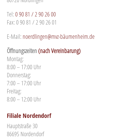
Tel:
0 90 81 / 2 90 26 00
Fax: 0 90 81 / 2 90 26 01
E-Mail:
noerdlingen@mvz-bäumenheim.de
Öffnungszeiten
(nach Vereinbarung)
Montag:
8:00 – 17:00 Uhr
Donnerstag:
7:00 – 17:00 Uhr
Freitag:
8:00 – 12:00 Uhr
Filiale Nordendorf
Hauptstraße 30
86695 Nordendorf