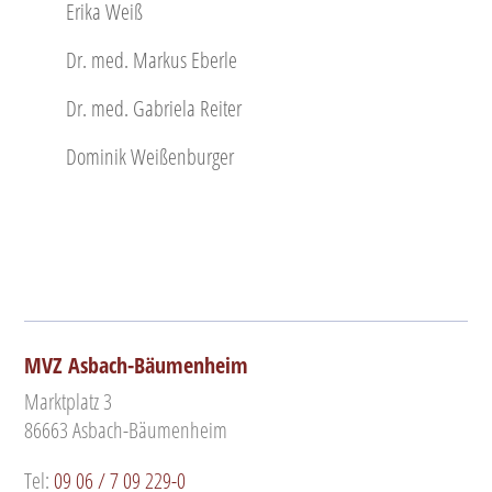
Erika Weiß
Dr. med. Markus Eberle
Dr. med. Gabriela Reiter
Dominik Weißenburger
MVZ Asbach-Bäumenheim
Marktplatz 3
86663 Asbach-Bäumenheim
Tel:
09 06 / 7 09 229-0