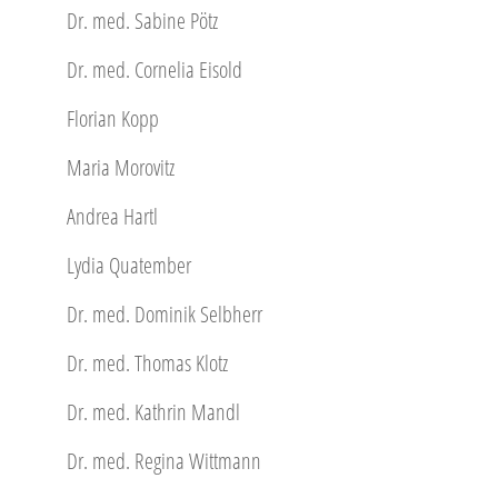
Dr. med. Sabine Pötz
Dr. med. Cornelia Eisold
Florian Kopp
Maria Morovitz
Andrea Hartl
Lydia Quatember
Dr. med. Dominik Selbherr
Dr. med. Thomas Klotz
Dr. med. Kathrin Mandl
Dr. med. Regina Wittmann