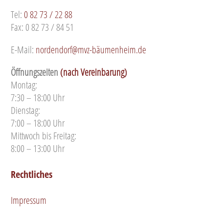
Tel:
0 82 73 / 22 88
Fax: 0 82 73 / 84 51
E-Mail:
nordendorf@mvz-bäumenheim.de
Öffnungszeiten
(nach Vereinbarung)
Montag:
7:30 – 18:00 Uhr
Dienstag:
7:00 – 18:00 Uhr
Mittwoch bis Freitag:
8:00 – 13:00 Uhr
Rechtliches
Impressum