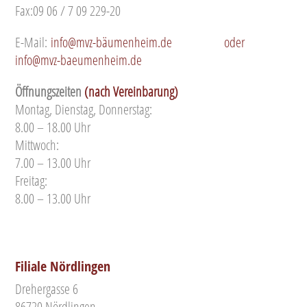
Fax:09 06 / 7 09 229-20
E-Mail:
info@mvz-bäumenheim.de
oder
info@mvz-baeumenheim.de
Öffnungszeiten
(nach Vereinbarung)
Montag, Dienstag, Donnerstag:
8.00 – 18.00 Uhr
Mittwoch:
7.00 – 13.00 Uhr
Freitag:
8.00 – 13.00 Uhr
Filiale Nördlingen
Drehergasse 6
86720 Nördlingen