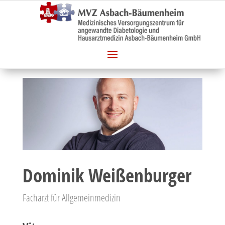
Dominik Weißenburger
Facharzt für Allgemeinmedizin